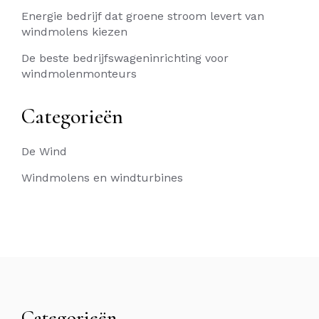
Energie bedrijf dat groene stroom levert van
windmolens kiezen
De beste bedrijfswageninrichting voor
windmolenmonteurs
Categorieën
De Wind
Windmolens en windturbines
Categorieën