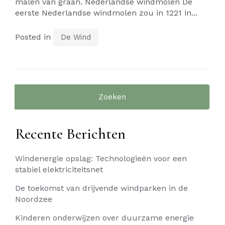
malen van graan. Nederlandse windmolen De
eerste Nederlandse windmolen zou in 1221 in...
Posted in
De Wind
Zoeken
naar:
Recente Berichten
Windenergie opslag: Technologieën voor een
stabiel elektriciteitsnet
De toekomst van drijvende windparken in de
Noordzee
Kinderen onderwijzen over duurzame energie