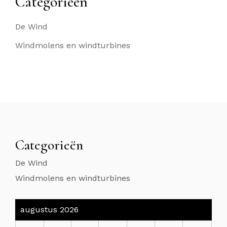
Categorieën
De Wind
Windmolens en windturbines
Categorieën
De Wind
Windmolens en windturbines
augustus 2026